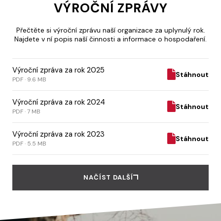
VÝROČNÍ ZPRÁVY
Přečtěte si výroční zprávu naší organizace za uplynulý rok.
Najdete v ní popis naší činnosti a informace o hospodaření.
Výroční zpráva za rok 2025
Stáhnout
PDF · 9.6 MB
Výroční zpráva za rok 2024
Stáhnout
PDF · 7 MB
Výroční zpráva za rok 2023
Stáhnout
PDF · 5.5 MB
NAČÍST DALŠÍ