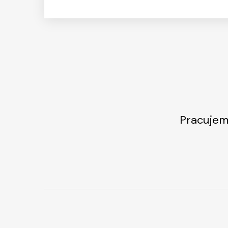
Pracujem