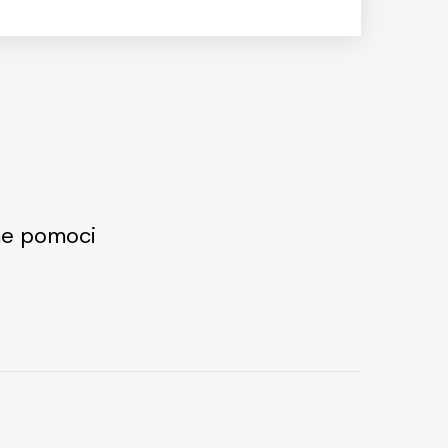
me pomoci