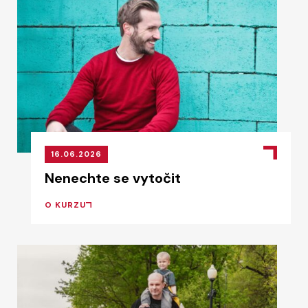
16.06.2026
Nenechte se vytočit
O KURZU