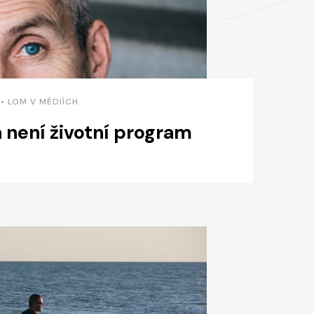
 • LOM V MÉDIÍCH
 není životní program