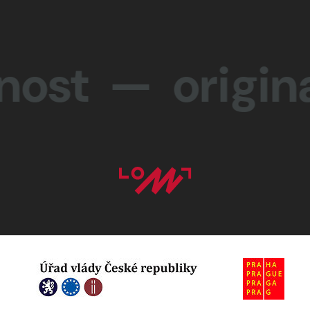
 — originali