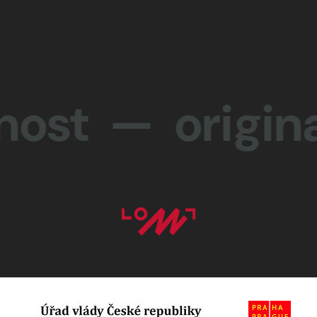
 — originali