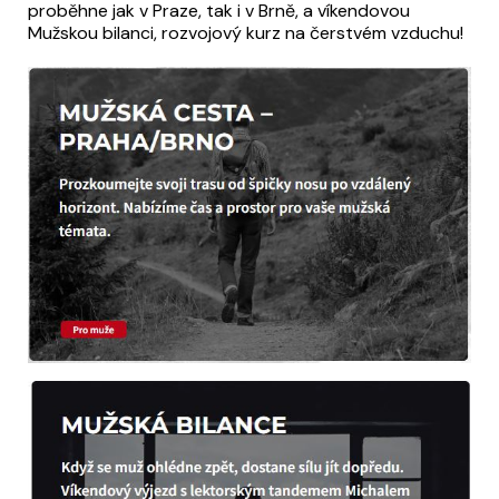
proběhne jak v Praze, tak i v Brně, a víkendovou
Mužskou bilanci, rozvojový kurz na čerstvém vzduchu!