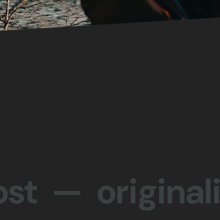
— originalita