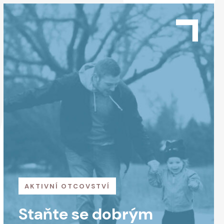
AKTIVNÍ OTCOVSTVÍ
Staňte se dobrým