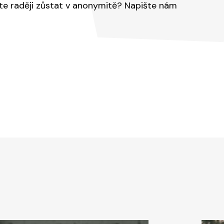
ete raději zůstat v anonymitě? Napište nám