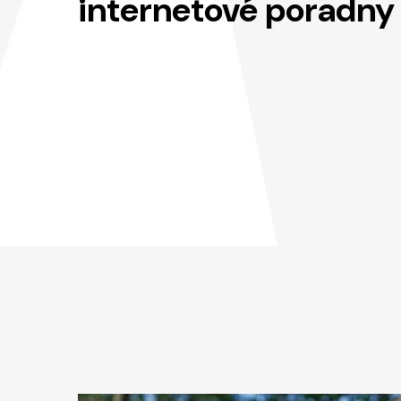
internetové poradny