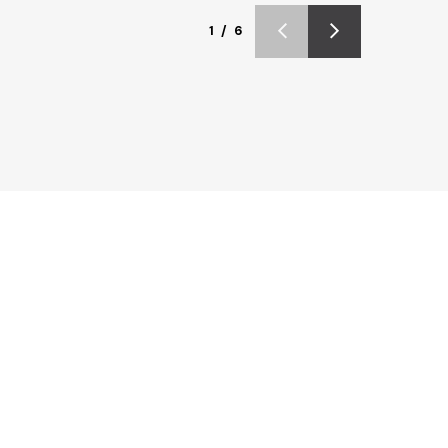
1 / 6