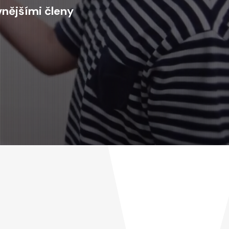
nějšími členy