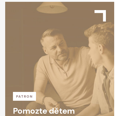
PATRON
Pomozte dětem